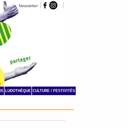
Newsletter
RS
LUDOTHÈQUE
CULTURE / FESTIVITÉS