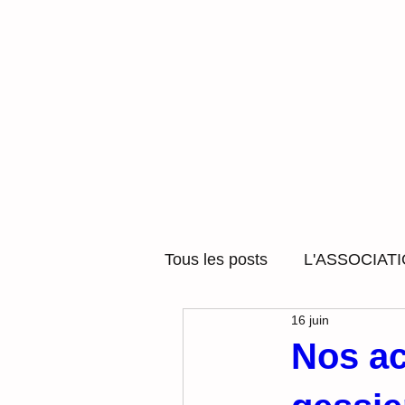
Tous les posts
L'ASSOCIAT
16 juin
ACCOMPAGNEMENT SOC
Nos ac
LUDOTHEQUE