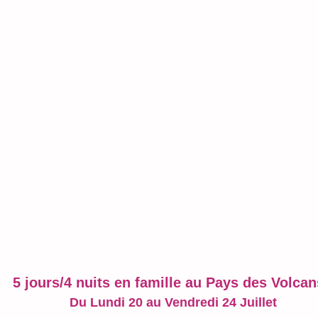
5 jours/4 nuits en famille au Pays des Volcan
Du Lundi 20 au Vendredi 24 Juillet